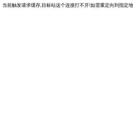
当前触发请求缓存,目标站这个连接打不开!如需重定向到指定地址